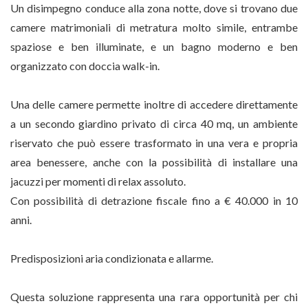
Un disimpegno conduce alla zona notte, dove si trovano due
camere matrimoniali di metratura molto simile, entrambe
spaziose e ben illuminate, e un bagno moderno e ben
organizzato con doccia walk-in.
Una delle camere permette inoltre di accedere direttamente
a un secondo giardino privato di circa 40 mq, un ambiente
riservato che può essere trasformato in una vera e propria
area benessere, anche con la possibilità di installare una
jacuzzi per momenti di relax assoluto.
Con possibilità di detrazione fiscale fino a € 40.000 in 10
anni.
Predisposizioni aria condizionata e allarme.
Questa soluzione rappresenta una rara opportunità per chi