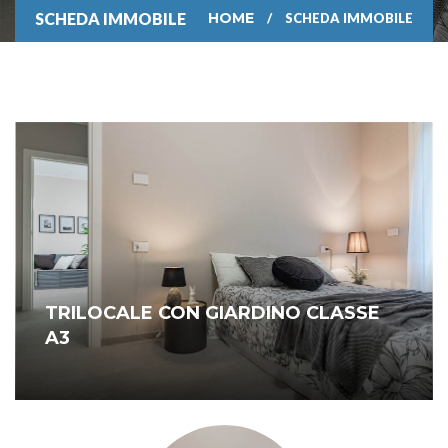
SCHEDA IMMOBILE
HOME
SCHEDA IMMOBILE
TRILOCALE CON GIARDINO CLASSE
A3