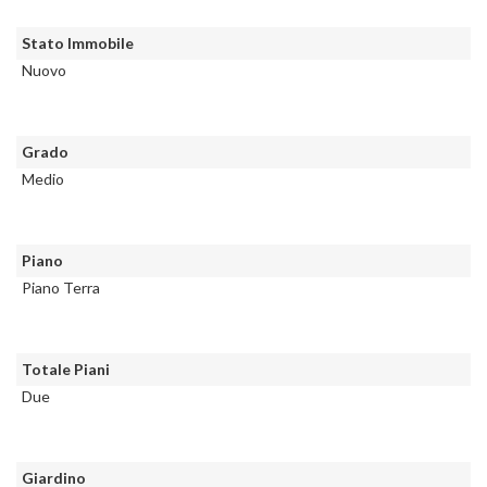
Stato Immobile
Nuovo
Grado
Medio
Piano
Piano Terra
Totale Piani
Due
Giardino