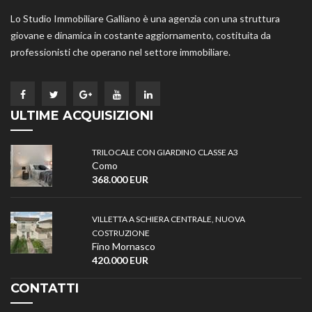
Lo Studio Immobiliare Galliano è una agenzia con una struttura
giovane e dinamica in costante aggiornamento, costituita da
professionisti che operano nel settore immobiliare.
ULTIME ACQUISIZIONI
TRILOCALE CON GIARDINO CLASSE A3
Como
368.000 EUR
VILLETTA A SCHIERA CENTRALE, NUOVA
COSTRUZIONE
Fino Mornasco
420.000 EUR
CONTATTI