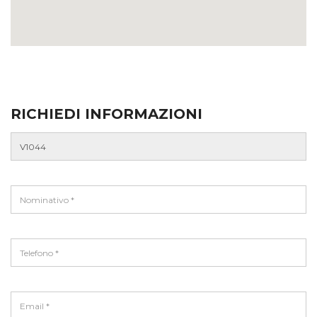
RICHIEDI INFORMAZIONI