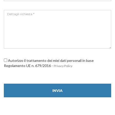
Autorizzo il trattamento dei miei dati personali in base
Regolamento UE n. 679/2016 -
Privacy Policy
INVIA