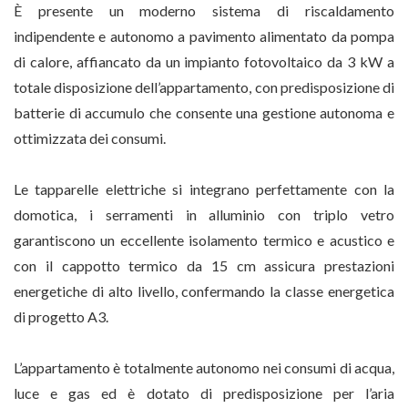
È presente un moderno sistema di riscaldamento
indipendente e autonomo a pavimento alimentato da pompa
di calore, affiancato da un impianto fotovoltaico da 3 kW a
totale disposizione dell’appartamento, con predisposizione di
batterie di accumulo che consente una gestione autonoma e
ottimizzata dei consumi.
Le tapparelle elettriche si integrano perfettamente con la
domotica, i serramenti in alluminio con triplo vetro
garantiscono un eccellente isolamento termico e acustico e
con il cappotto termico da 15 cm assicura prestazioni
energetiche di alto livello, confermando la classe energetica
di progetto A3.
L’appartamento è totalmente autonomo nei consumi di acqua,
luce e gas ed è dotato di predisposizione per l’aria