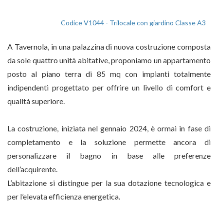
Codice V1044 - Trilocale con giardino Classe A3
A Tavernola, in una palazzina di nuova costruzione composta
da sole quattro unità abitative, proponiamo un appartamento
posto al piano terra di 85 mq con impianti totalmente
indipendenti progettato per offrire un livello di comfort e
qualità superiore.
La costruzione, iniziata nel gennaio 2024, è ormai in fase di
completamento e la soluzione permette ancora di
personalizzare il bagno in base alle preferenze
dell’acquirente.
L’abitazione si distingue per la sua dotazione tecnologica e
per l’elevata efficienza energetica.