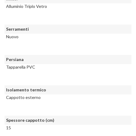
Alluminio Triplo Vetro
Serramenti
Nuovo
Persiana
Tapparella PVC
Isolamento termico
Cappotto esterno
Spessore cappotto (cm)
15