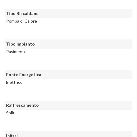
Tipo Riscaldam.
Pompa di Calore
Tipo Impianto
Pavimento
Fonte Energetica
Elettrico
Raffrescamento
Split
Infissi