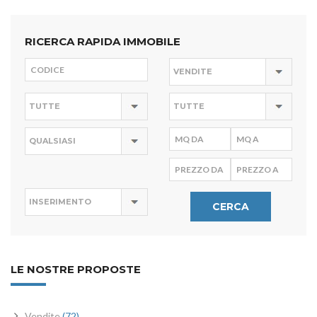
RICERCA RAPIDA IMMOBILE
CERCA
LE NOSTRE PROPOSTE
Vendite
(72)