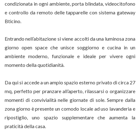
condizionata in ogni ambiente, porta blindata, videocitofono
e controllo da remoto delle tapparelle con sistema gateway
Bticino.
Entrando nell’abitazione si viene accolti da una luminosa zona
giorno open space che unisce soggiorno e cucina in un
ambiente moderno, funzionale e ideale per vivere ogni
momento della quotidianità.
Da qui si accede a un ampio spazio esterno privato di circa 27
mq, perfetto per pranzare all’aperto, rilassarsi o organizzare
momenti di convivialità nelle giornate di sole. Sempre dalla
zona giorno è presente un comodo locale ad uso lavanderia e
ripostiglio, uno spazio supplementare che aumenta la
praticità della casa.