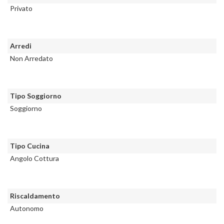
Privato
Arredi
Non Arredato
Tipo Soggiorno
Soggiorno
Tipo Cucina
Angolo Cottura
Riscaldamento
Autonomo