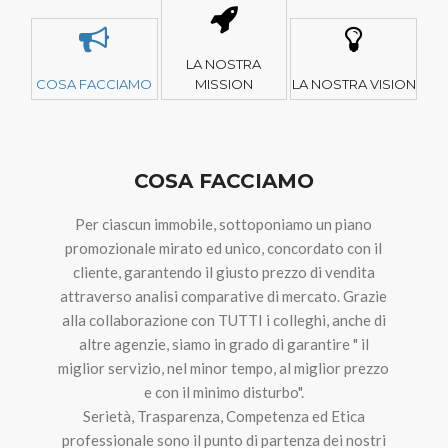
LA NOSTRA
COSA FACCIAMO
MISSION
LA NOSTRA VISION
COSA FACCIAMO
Per ciascun immobile, sottoponiamo un piano
promozionale mirato ed unico, concordato con il
cliente, garantendo il giusto prezzo di vendita
attraverso analisi comparative di mercato. Grazie
alla collaborazione con TUTTI i colleghi, anche di
altre agenzie, siamo in grado di garantire " il
miglior servizio, nel minor tempo, al miglior prezzo
e con il minimo disturbo".
Serietà, Trasparenza, Competenza ed Etica
professionale sono il punto di partenza dei nostri