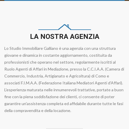
LA NOSTRA AGENZIA
Lo Studio Immobiliare Galliano è una agenzia con una struttura
giovane e dinamica in costante aggiornamento, costituita da
professionisti che operano nel settore, regolarmente iscritti al
Ruolo Agenti di Affari in Mediazione, presso la C.C.I.A.A. (Camera di
Commercio, Industria, Artigianato e Agricoltura) di Como e
associati F.I.M.A.A. (Federazione Italiana Mediatori Agenti d'Affari).
L'esperienza maturata nelle innumerevoli trattative, portate a buon
fine con la piena soddisfazione dei clienti, ci consente di poter
garantire un'assistenza completa ed affidabile durante tutte le fasi
della compravendita e della locazione.