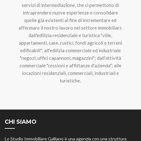
servizi di intermediazione, che ci permettono di
intraprendere nuove esperienze e consolidare
quelle già esistenti al fine di incrementare ed
affermare il nostro lavoro nel settore immobiliari:
dall'edilizia residenziale e turistica "ville,
appartamenti, case, rustici, fondi agricoli e terreni
edificabili"; all'edilizia commerciale ed industriale
"negozi, uffici capannoni, magazzini"; dall'attività
commerciale "cessioni e affittanze d'azienda"; alle
locazioni residenziali, commerciali, industriali e
turistiche.
CHI SIAMO
Lo Studio Immobiliare Galliano è una agenzia con una struttura