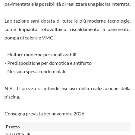
pavimentata e la possibilità di realizzare una piscina interrata.
L’abitazione sarà dotata di tutte le più moderne tecnologie,
come Impianto fotovoltaico, riscaldamento a pavimento,
pompa di calore e VMC.
- Finiture moderne personalizzabili
- Predisposizione per domotica e antifurto
- Nessuna spesa condominiale
N.B.: Il prezzo si intende escluso della realizzazione della
piscina.
Consegna prevista per novembre 2026.
Prezzo
537.000 EUR