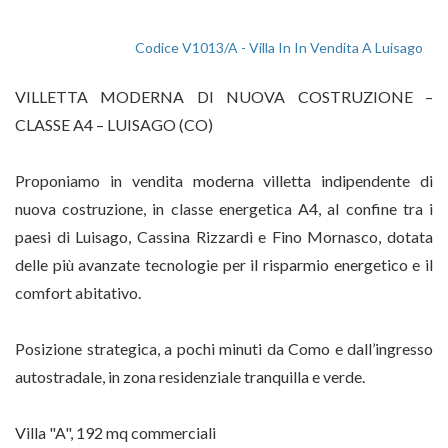
Codice V1013/A - Villa In In Vendita A Luisago
VILLETTA MODERNA DI NUOVA COSTRUZIONE –
CLASSE A4 – LUISAGO (CO)
Proponiamo in vendita moderna villetta indipendente di
nuova costruzione, in classe energetica A4, al confine tra i
paesi di Luisago, Cassina Rizzardi e Fino Mornasco, dotata
delle più avanzate tecnologie per il risparmio energetico e il
comfort abitativo.
Posizione strategica, a pochi minuti da Como e dall’ingresso
autostradale, in zona residenziale tranquilla e verde.
Villa "A", 192 mq commerciali