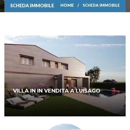
SCHEDA IMMOBILE
HOME
SCHEDA IMMOBILE
VILLA IN IN VENDITA A LUISAGO