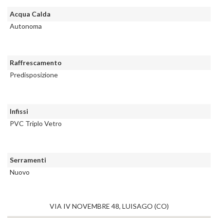
Acqua Calda
Autonoma
Raffrescamento
Predisposizione
Infissi
PVC Triplo Vetro
Serramenti
Nuovo
VIA IV NOVEMBRE 48, LUISAGO (CO)