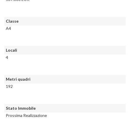
Classe
A4
Locali
4
Metri quadri
192
Stato Immobile
Prossima Realizzazione