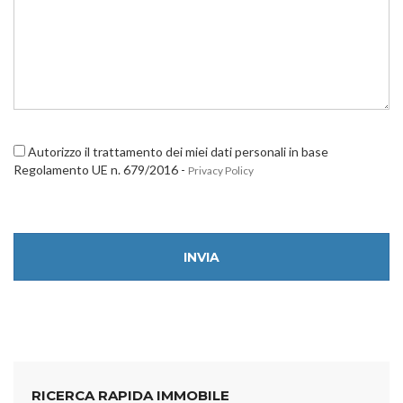
Autorizzo il trattamento dei miei dati personali in base
Regolamento UE n. 679/2016 -
Privacy Policy
INVIA
RICERCA RAPIDA IMMOBILE