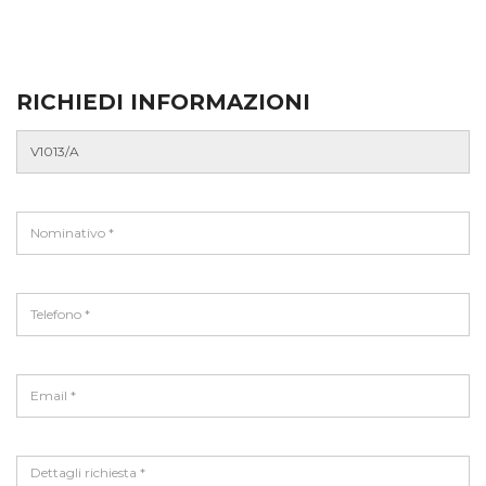
RICHIEDI INFORMAZIONI