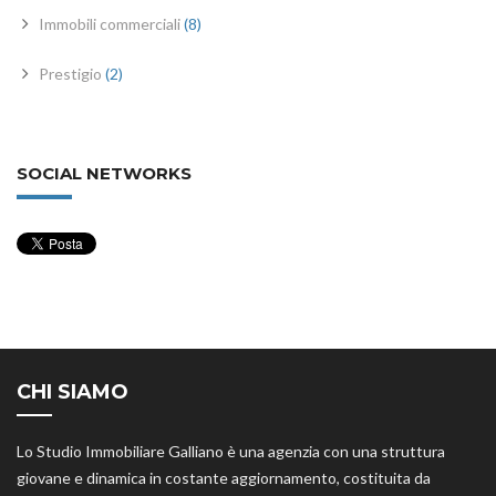
Immobili commerciali
(8)
Prestigio
(2)
SOCIAL NETWORKS
CHI SIAMO
Lo Studio Immobiliare Galliano è una agenzia con una struttura
giovane e dinamica in costante aggiornamento, costituita da