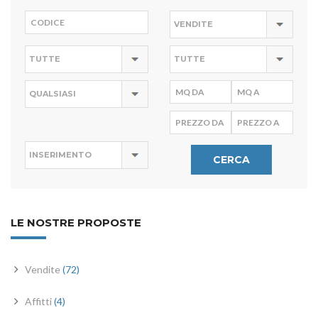
CERCA
LE NOSTRE PROPOSTE
Vendite
(72)
Affitti
(4)