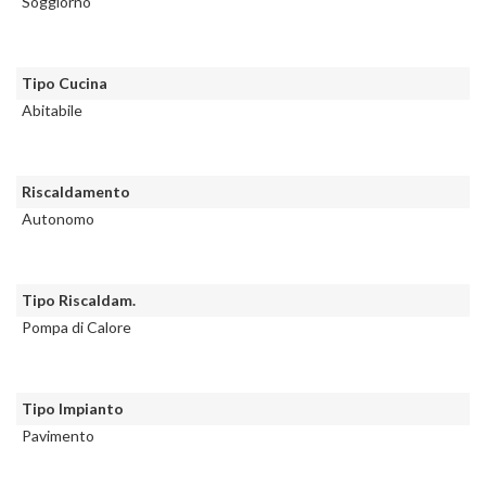
Soggiorno
Tipo Cucina
Abitabile
Riscaldamento
Autonomo
Tipo Riscaldam.
Pompa di Calore
Tipo Impianto
Pavimento